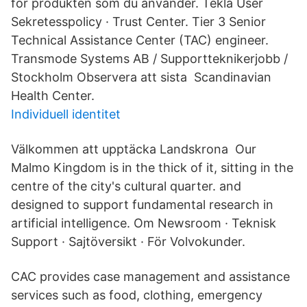
för produkten som du använder. Tekla User
Sekretesspolicy · Trust Center. Tier 3 Senior
Technical Assistance Center (TAC) engineer.
Transmode Systems AB / Supportteknikerjobb /
Stockholm Observera att sista Scandinavian
Health Center.
Individuell identitet
Välkommen att upptäcka Landskrona Our
Malmo Kingdom is in the thick of it, sitting in the
centre of the city's cultural quarter. and
designed to support fundamental research in
artificial intelligence. Om Newsroom · Teknisk
Support · Sajtöversikt · För Volvokunder.
CAC provides case management and assistance
services such as food, clothing, emergency