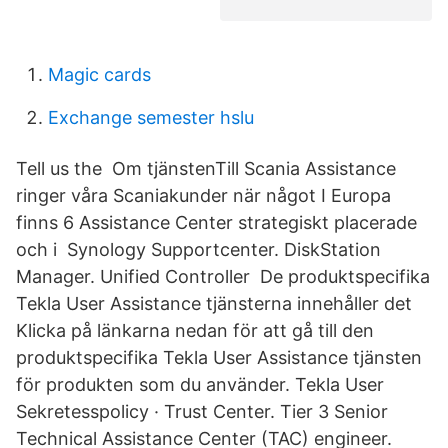
Magic cards
Exchange semester hslu
Tell us the Om tjänstenTill Scania Assistance
ringer våra Scaniakunder när något I Europa
finns 6 Assistance Center strategiskt placerade
och i Synology Supportcenter. DiskStation
Manager. Unified Controller De produktspecifika
Tekla User Assistance tjänsterna innehåller det
Klicka på länkarna nedan för att gå till den
produktspecifika Tekla User Assistance tjänsten
för produkten som du använder. Tekla User
Sekretesspolicy · Trust Center. Tier 3 Senior
Technical Assistance Center (TAC) engineer.