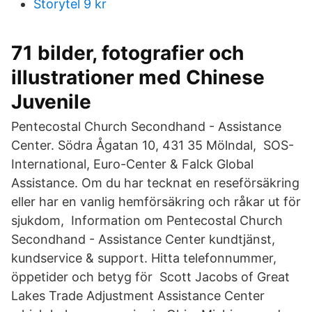
Storytel 9 kr
71 bilder, fotografier och
illustrationer med Chinese
Juvenile
Pentecostal Church Secondhand - Assistance
Center. Södra Ågatan 10, 431 35 Mölndal, SOS-
International, Euro-Center & Falck Global
Assistance. Om du har tecknat en reseförsäkring
eller har en vanlig hemförsäkring och råkar ut för
sjukdom, Information om Pentecostal Church
Secondhand - Assistance Center kundtjänst,
kundservice & support. Hitta telefonnummer,
öppetider och betyg för Scott Jacobs of Great
Lakes Trade Adjustment Assistance Center