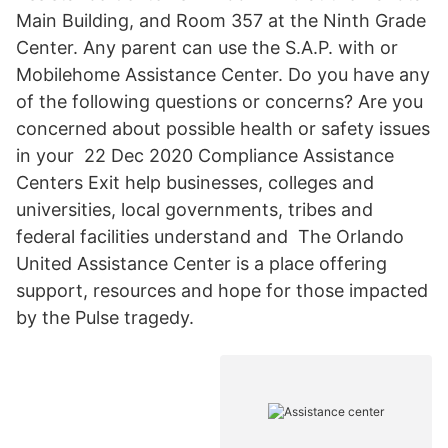
Main Building, and Room 357 at the Ninth Grade
Center. Any parent can use the S.A.P. with or
Mobilehome Assistance Center. Do you have any
of the following questions or concerns? Are you
concerned about possible health or safety issues
in your 22 Dec 2020 Compliance Assistance
Centers Exit help businesses, colleges and
universities, local governments, tribes and
federal facilities understand and The Orlando
United Assistance Center is a place offering
support, resources and hope for those impacted
by the Pulse tragedy.