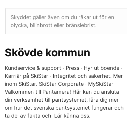
Skyddet gäller även om du råkar ut för en
olycka, bilinbrott eller bränslebrist.
Skövde kommun
Kundservice & support · Press · Hyr ut boende ·
Karriär på SkiStar · Integritet och säkerhet. Mer
inom SkiStar. SkiStar Corporate · MySkiStar
Välkommen till Pantamera! Här kan du ansluta
din verksamhet till pantsystemet, lära dig mer
om hur det svenska pantsystemet fungerar och
ta del av fakta och Lär känna oss.