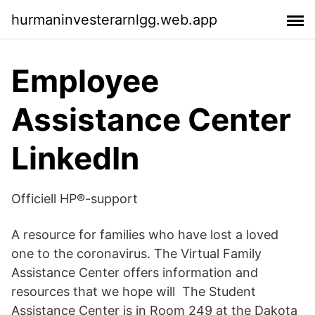
hurmaninvesterarnlgg.web.app
Employee
Assistance Center
LinkedIn
Officiell HP®-support
A resource for families who have lost a loved
one to the coronavirus. The Virtual Family
Assistance Center offers information and
resources that we hope will The Student
Assistance Center is in Room 249 at the Dakota