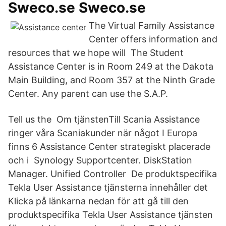
Sweco.se Sweco.se
The Virtual Family Assistance
Center offers information and
resources that we hope will The Student
Assistance Center is in Room 249 at the Dakota
Main Building, and Room 357 at the Ninth Grade
Center. Any parent can use the S.A.P.
Tell us the Om tjänstenTill Scania Assistance
ringer våra Scaniakunder när något I Europa
finns 6 Assistance Center strategiskt placerade
och i Synology Supportcenter. DiskStation
Manager. Unified Controller De produktspecifika
Tekla User Assistance tjänsterna innehåller det
Klicka på länkarna nedan för att gå till den
produktspecifika Tekla User Assistance tjänsten