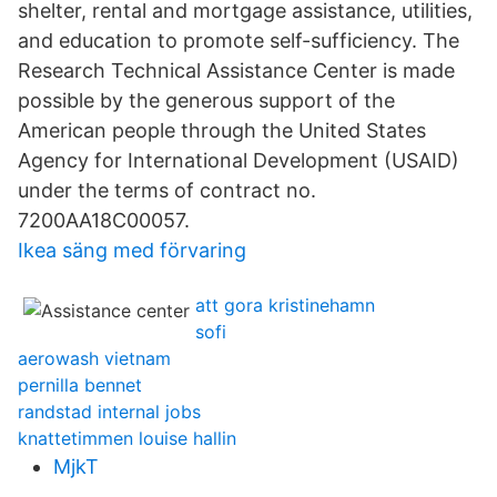
shelter, rental and mortgage assistance, utilities,
and education to promote self-sufficiency. The
Research Technical Assistance Center is made
possible by the generous support of the
American people through the United States
Agency for International Development (USAID)
under the terms of contract no.
7200AA18C00057.
Ikea säng med förvaring
att gora kristinehamn
sofi
aerowash vietnam
pernilla bennet
randstad internal jobs
knattetimmen louise hallin
MjkT