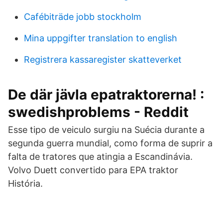
Cafébiträde jobb stockholm
Mina uppgifter translation to english
Registrera kassaregister skatteverket
De där jävla epatraktorerna! :
swedishproblems - Reddit
Esse tipo de veiculo surgiu na Suécia durante a
segunda guerra mundial, como forma de suprir a
falta de tratores que atingia a Escandinávia.
Volvo Duett convertido para EPA traktor
História.