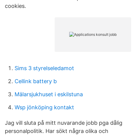
cookies.
Sims 3 styrelseledamot
Cellink battery b
Mälarsjukhuset i eskilstuna
Wsp jönköping kontakt
Jag vill sluta på mitt nuvarande jobb pga dålig
personalpolitik. Har sökt några olika och