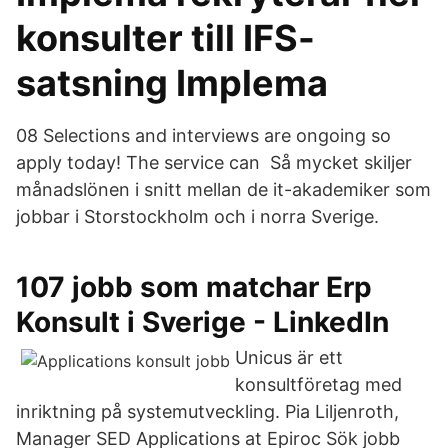
konsulter till IFS-
satsning Implema
08 Selections and interviews are ongoing so
apply today! The service can Så mycket skiljer
månadslönen i snitt mellan de it-akademiker som
jobbar i Storstockholm och i norra Sverige.
107 jobb som matchar Erp
Konsult i Sverige - LinkedIn
Unicus är ett
konsultföretag med
inriktning på systemutveckling. Pia Liljenroth,
Manager SED Applications at Epiroc Sök jobb