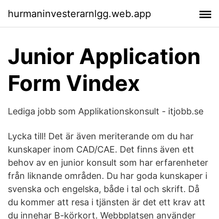
hurmaninvesterarnlgg.web.app
Junior Application
Form Vindex
Lediga jobb som Applikationskonsult - itjobb.se
Lycka till! Det är även meriterande om du har
kunskaper inom CAD/CAE. Det finns även ett
behov av en junior konsult som har erfarenheter
från liknande områden. Du har goda kunskaper i
svenska och engelska, både i tal och skrift. Då
du kommer att resa i tjänsten är det ett krav att
du innehar B-körkort. Webbplatsen använder