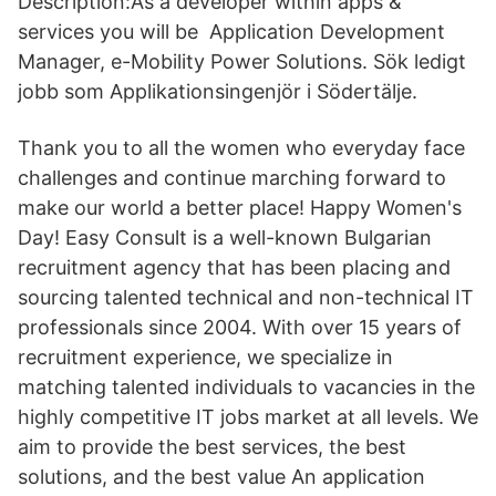
Description:As a developer within apps &
services you will be Application Development
Manager, e-Mobility Power Solutions. Sök ledigt
jobb som Applikationsingenjör i Södertälje.
Thank you to all the women who everyday face
challenges and continue marching forward to
make our world a better place! Happy Women's
Day! Easy Consult is a well-known Bulgarian
recruitment agency that has been placing and
sourcing talented technical and non-technical IT
professionals since 2004. With over 15 years of
recruitment experience, we specialize in
matching talented individuals to vacancies in the
highly competitive IT jobs market at all levels. We
aim to provide the best services, the best
solutions, and the best value An application